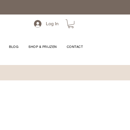
Log In
BLOG
SHOP & PRIJZEN
CONTACT