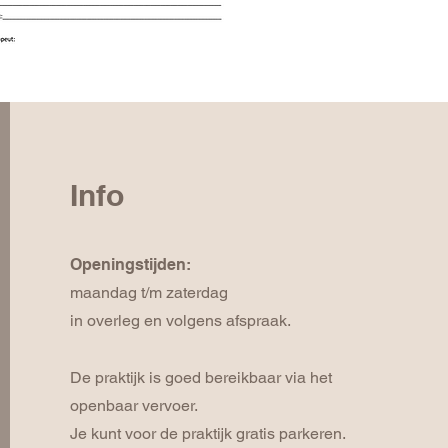
Info
Openingstijden:
maandag t/m zaterdag
in overleg en volgens afspraak.
De praktijk is goed bereikbaar via het
openbaar vervoer.
Je kunt voor de praktijk gratis parkeren.