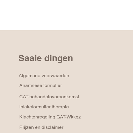
Saaie dingen
Algemene voorwaarden
Anamnese formulier
CAT-behandelovereenkomst
Intakeformulier therapie
Klachtenregeling GAT-Wkkgz
Prijzen en disclaimer