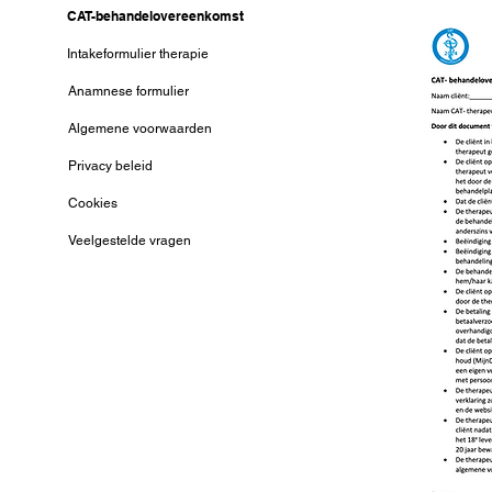
CAT-behandelovereenkomst
Intakeformulier therapie
Anamnese formulier
Algemene voorwaarden
Privacy beleid
Cookies
Veelgestelde vragen