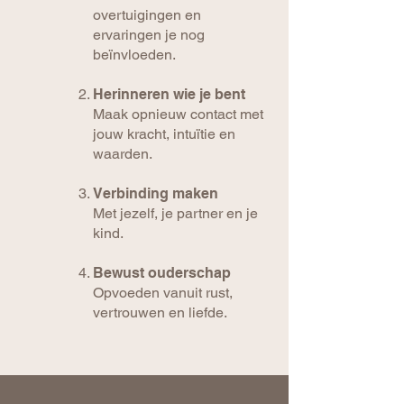
overtuigingen en
ervaringen je nog
beïnvloeden.
Herinneren wie je bent
Maak opnieuw contact met
jouw kracht, intuïtie en
waarden.
Verbinding maken
Met jezelf, je partner en je
kind.
Bewust ouderschap
Opvoeden vanuit rust,
vertrouwen en liefde.