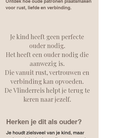
Ontdek hoe oude patronen plaatsmaken
voor rust, liefde en verbinding.
Je kind heeft geen perfecte
ouder nodig.
Het heeft een ouder nodig die
aanwezig is.
Die vanuit rust, vertrouwen en
verbinding kan opvoeden.
De Vlinderreis helpt je terug te
keren naar jezelf.
Herken je dit als ouder?
Je houdt zielsveel van je kind, maar