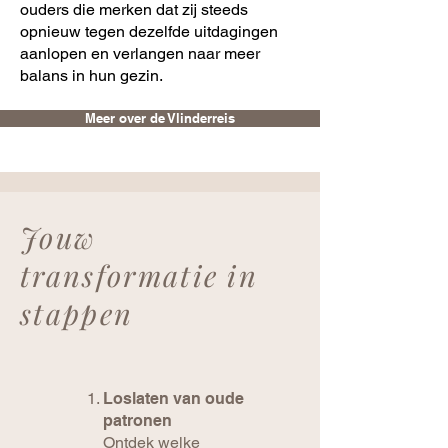
ouders die merken dat zij steeds
opnieuw tegen dezelfde uitdagingen
aanlopen en verlangen naar meer
balans in hun gezin.
Meer over de Vlinderreis
Jouw
transformatie in
stappen
Loslaten van oude
patronen
Ontdek welke