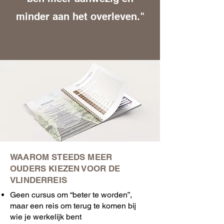
minder aan het overleven."
WAAROM STEEDS MEER
OUDERS KIEZEN VOOR DE
VLINDERREIS
Geen cursus om “beter te worden”,
maar een reis om terug te komen bij
wie je werkelijk bent