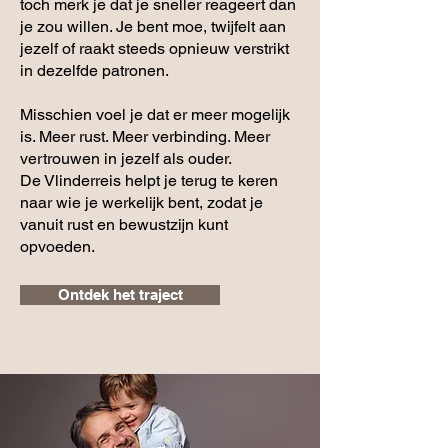
toch merk je dat je sneller reageert dan
je zou willen. Je bent moe, twijfelt aan
jezelf of raakt steeds opnieuw verstrikt
in dezelfde patronen.
Misschien voel je dat er meer mogelijk
is. Meer rust. Meer verbinding. Meer
vertrouwen in jezelf als ouder.
De Vlinderreis helpt je terug te keren
naar wie je werkelijk bent, zodat je
vanuit rust en bewustzijn kunt
opvoeden.
Ontdek het traject