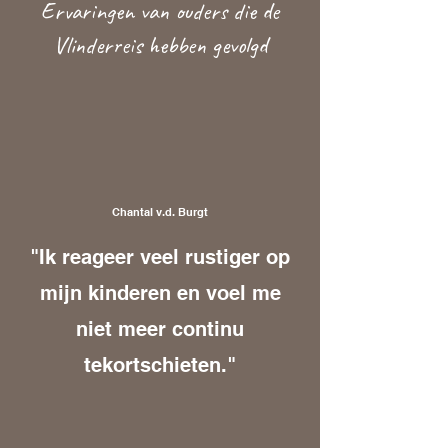
Ervaringen van ouders die de
Vlinderreis hebben gevolgd
Chantal v.d. Burgt
"Ik reageer veel rustiger op
mijn kinderen en voel me
niet meer continu
tekortschieten."