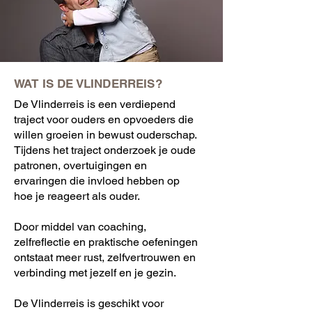
WAT IS DE VLINDERREIS?
De Vlinderreis is een verdiepend
traject voor ouders en opvoeders die
willen groeien in bewust ouderschap.
Tijdens het traject onderzoek je oude
patronen, overtuigingen en
ervaringen die invloed hebben op
hoe je reageert als ouder.
Door middel van coaching,
zelfreflectie en praktische oefeningen
ontstaat meer rust, zelfvertrouwen en
verbinding met jezelf en je gezin.
De Vlinderreis is geschikt voor