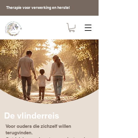
Therapie voor verwerking en herstel
De vlinderreis
Voor ouders die zichzelf willen
terugvinden.