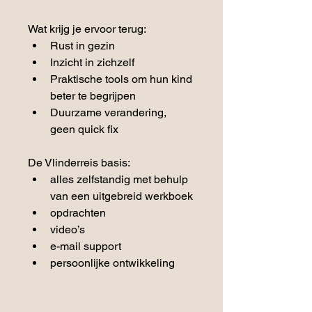
Wat krijg je ervoor terug:
Rust in gezin
Inzicht in zichzelf
Praktische tools om hun kind 
beter te begrijpen
Duurzame verandering, 
geen quick fix
De Vlinderreis basis:
alles zelfstandig met behulp 
van een uitgebreid werkboek
opdrachten
video’s
e-mail support
persoonlijke ontwikkeling