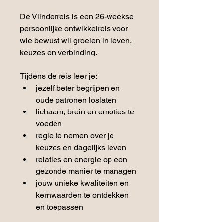
De Vlinderreis is een 26-weekse 
persoonlijke ontwikkelreis voor 
wie bewust wil groeien in leven, 
keuzes en verbinding.
Tijdens de reis leer je:
jezelf beter begrijpen en 
oude patronen loslaten
lichaam, brein en emoties te 
voeden
regie te nemen over je 
keuzes en dagelijks leven
relaties en energie op een 
gezonde manier te managen
jouw unieke kwaliteiten en 
kernwaarden te ontdekken 
en toepassen