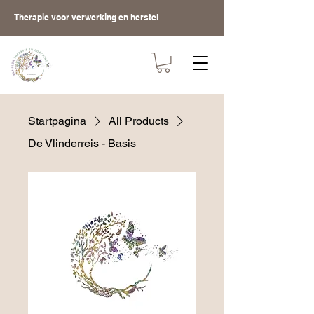
Therapie voor verwerking en herstel
Startpagina
All Products
De Vlinderreis - Basis