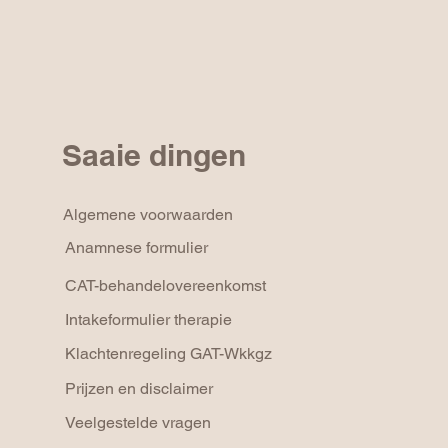
Saaie dingen
Algemene voorwaarden
Anamnese formulier
CAT-behandelovereenkomst
Intakeformulier therapie
Klachtenregeling GAT-Wkkgz
Prijzen en disclaimer
Veelgestelde vragen