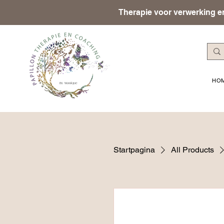
Therapie voor verwerking en
HO
Startpagina
All Products