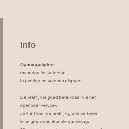
Info
Openingstijden:
maandag t/m zaterdag
in overleg en volgens afspraak.
De praktijk is goed bereikbaar via het
openbaar vervoer.
Je kunt voor de praktijk gratis parkeren.
Er is geen wachtruimte aanwezig.