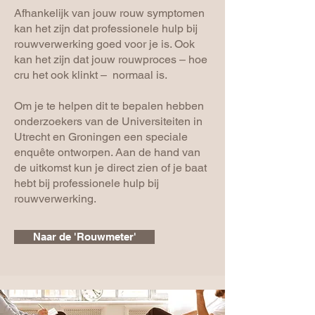
Afhankelijk van jouw rouw symptomen
kan het zijn dat professionele hulp bij
rouwverwerking goed voor je is. Ook
kan het zijn dat jouw rouwproces – hoe
cru het ook klinkt – normaal is.
Om je te helpen dit te bepalen hebben
onderzoekers van de Universiteiten in
Utrecht en Groningen een speciale
enquête ontworpen. Aan de hand van
de uitkomst kun je direct zien of je baat
hebt bij professionele hulp bij
rouwverwerking.
Naar de 'Rouwmeter'