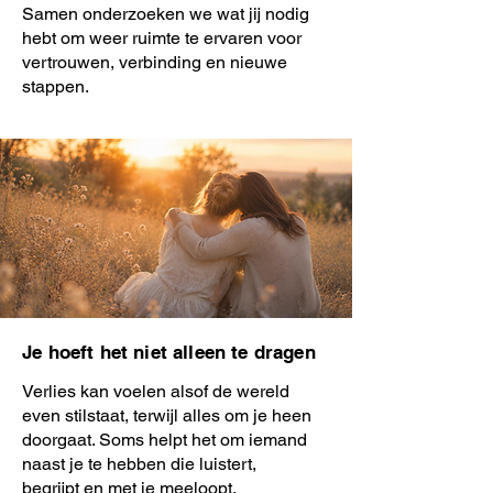
Samen onderzoeken we wat jij nodig
hebt om weer ruimte te ervaren voor
vertrouwen, verbinding en nieuwe
stappen.
Je hoeft het niet alleen te dragen
Verlies kan voelen alsof de wereld
even stilstaat, terwijl alles om je heen
doorgaat. Soms helpt het om iemand
naast je te hebben die luistert,
begrijpt en met je meeloopt.