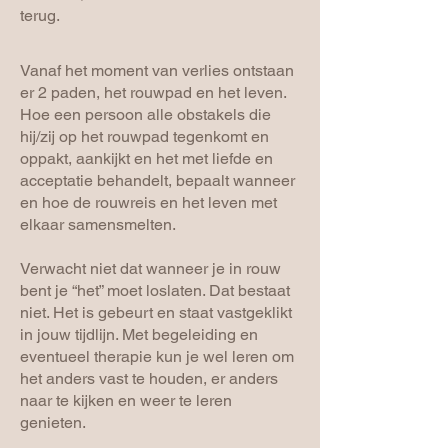
terug.
Vanaf het moment van verlies ontstaan
er 2 paden, het rouwpad en het leven.
Hoe een persoon alle obstakels die
hij/zij op het rouwpad tegenkomt en
oppakt, aankijkt en het met liefde en
acceptatie behandelt, bepaalt wanneer
en hoe de rouwreis en het leven met
elkaar samensmelten.
Verwacht niet dat wanneer je in rouw
bent je “het” moet loslaten. Dat bestaat
niet. Het is gebeurt en staat vastgeklikt
in jouw tijdlijn. Met begeleiding en
eventueel therapie kun je wel leren om
het anders vast te houden, er anders
naar te kijken en weer te leren
genieten.