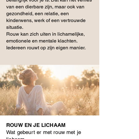
van een dierbare zijn, maar ook van
gezondheid, een relatie, een
kinderwens, werk of een vertrouwde
situatie.
Rouw kan zich uiten in lichamelijke,
emotionele en mentale klachten.
Iedereen rouwt op zijn eigen manier.
ROUW EN JE LICHAAM
Wat gebeurt er met rouw met je