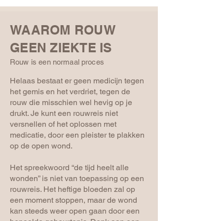
WAAROM ROUW
GEEN ZIEKTE IS
Rouw is een normaal proces
Helaas bestaat er geen medicijn tegen
het gemis en het verdriet, tegen de
rouw die misschien wel hevig op je
drukt. Je kunt een rouwreis niet
versnellen of het oplossen met
medicatie, door een pleister te plakken
op de open wond.
Het spreekwoord “de tijd heelt alle
wonden” is niet van toepassing op een
rouwreis. Het heftige bloeden zal op
een moment stoppen, maar de wond
kan steeds weer open gaan door een