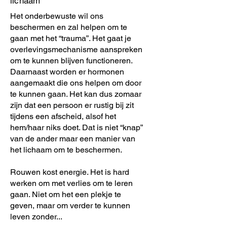
lichaam
Het onderbewuste wil ons
beschermen en zal helpen om te
gaan met het “trauma”. Het gaat je
overlevingsmechanisme aanspreken
om te kunnen blijven functioneren.
Daarnaast worden er hormonen
aangemaakt die ons helpen om door
te kunnen gaan. Het kan dus zomaar
zijn dat een persoon er rustig bij zit
tijdens een afscheid, alsof het
hem/haar niks doet. Dat is niet “knap”
van de ander maar een manier van
het lichaam om te beschermen.
Rouwen kost energie. Het is hard
werken om met verlies om te leren
gaan. Niet om het een plekje te
geven, maar om verder te kunnen
leven zonder...