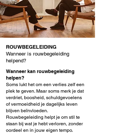
ROUWBEGELEIDING
Wanneer is rouwbegeleiding
helpend?
Wanneer kan rouwbegeleiding
helpen?
Soms lukt het om een verlies zelf een
plek te geven. Maar soms merk je dat
verdriet, boosheid, schuldgevoelens
of vermoeidheid je dagelijks leven
blijven beïnvloeden.
Rouwbegeleiding helpt je om stil te
staan bij wat je hebt verloren, zonder
oordeel en in jouw eigen tempo.