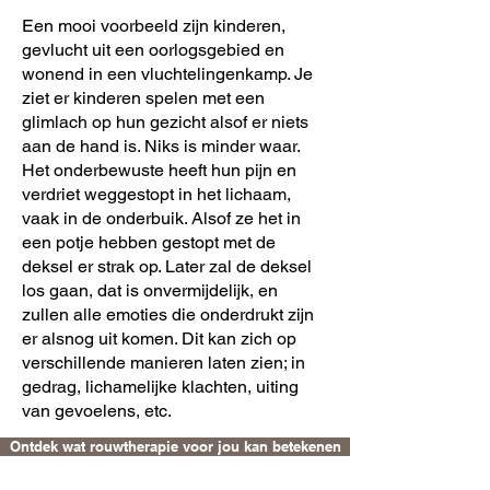
Een mooi voorbeeld zijn kinderen,
gevlucht uit een oorlogsgebied en
wonend in een vluchtelingenkamp. Je
ziet er kinderen spelen met een
glimlach op hun gezicht alsof er niets
aan de hand is. Niks is minder waar.
Het onderbewuste heeft hun pijn en
verdriet weggestopt in het lichaam,
vaak in de onderbuik. Alsof ze het in
een potje hebben gestopt met de
deksel er strak op. Later zal de deksel
los gaan, dat is onvermijdelijk, en
zullen alle emoties die onderdrukt zijn
er alsnog uit komen. Dit kan zich op
verschillende manieren laten zien; in
gedrag, lichamelijke klachten, uiting
van gevoelens, etc.
Ontdek wat rouwtherapie voor jou kan betekenen