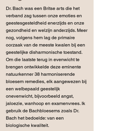
Dr. Bach was een Britse arts die het
verband zag tussen onze emoties en
geestesgesteldheid enerzijds en onze
gezondheid en welzijn anderzijds. Meer
nog, volgens hem lag de primaire
oorzaak van de meeste kwalen bij een
geestelijke disharmonische toestand.
Om die laatste terug in evenwicht te
brengen ontwikkelde deze eminente
natuurkenner 38 harmoniserende
bloesem remedies, elk aangewezen bij
een welbepaald geestelijk
onevenwicht, bijvoorbeeld angst,
jaloezie, wanhoop en examenvrees. Ik
gebruik de Bachbloesems zoals Dr.
Bach het bedoelde: van een
biologische kwaliteit.