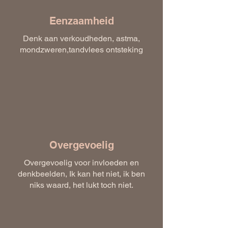
Eenzaamheid
Denk aan verkoudheden, astma,
mondzweren,tandvlees ontsteking
Overgevoelig
Overgevoelig voor invloeden en
denkbeelden, Ik kan het niet, ik ben
niks waard, het lukt toch niet.