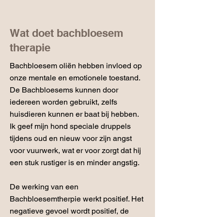
Wat doet bachbloesem
therapie
Bachbloesem oliën hebben invloed op
onze mentale en emotionele toestand.
De Bachbloesems kunnen door
iedereen worden gebruikt, zelfs
huisdieren kunnen er baat bij hebben.
Ik geef mijn hond speciale druppels
tijdens oud en nieuw voor zijn angst
voor vuurwerk, wat er voor zorgt dat hij
een stuk rustiger is en minder angstig.
De werking van een
Bachbloesemtherpie werkt positief. Het
negatieve gevoel wordt positief, de