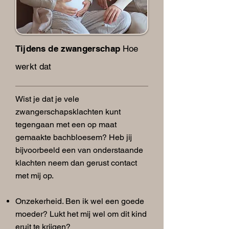
Tijdens de zwangerschap
Hoe
werkt dat
Wist je dat je vele
zwangerschapsklachten kunt
tegengaan met een op maat
gemaakte bachbloesem? Heb jij
bijvoorbeeld een van onderstaande
klachten neem dan gerust contact
met mij op.
Onzekerheid. Ben ik wel een goede
moeder? Lukt het mij wel om dit kind
eruit te krijgen?