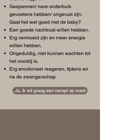
Gespannen/ nare onderbuik
gevoelens hebben/ ongerust zijn.
Gaat het wel goed met de baby?
Een goede nachtrust willen hebben.
Erg vermoeid zijn en meer energie
willen hebben.
Ongeduldig, niet kunnen wachten tot
het voorbij is.
Erg emotioneel reageren, tijdens en
na de zwangerschap.
Ja, ik wil graag een recept op maat