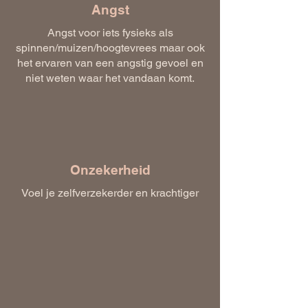
Angst
Angst voor iets fysieks als
spinnen/muizen/hoogtevrees maar ook
het ervaren van een angstig gevoel en
niet weten waar het vandaan komt.
Onzekerheid
Voel je zelfverzekerder en krachtiger