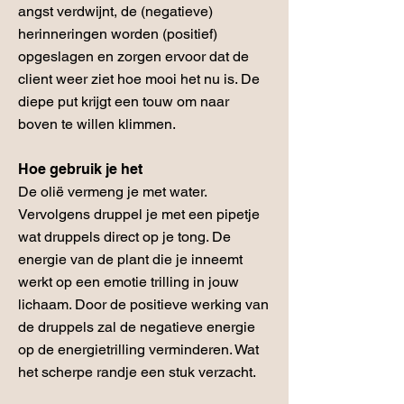
angst verdwijnt, de (negatieve)
herinneringen worden (positief)
opgeslagen en zorgen ervoor dat de
client weer ziet hoe mooi het nu is. De
diepe put krijgt een touw om naar
boven te willen klimmen.
Hoe gebruik je het
De olië vermeng je met water.
Vervolgens druppel je met een pipetje
wat druppels direct op je tong. De
energie van de plant die je inneemt
werkt op een emotie trilling in jouw
lichaam. Door de positieve werking van
de druppels zal de negatieve energie
op de energietrilling verminderen. Wat
het scherpe randje een stuk verzacht.