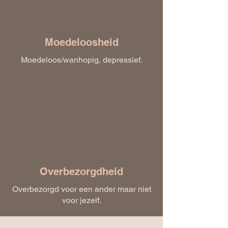
Moedeloosheid
Moedeloos/wanhopig, depressief.
Overbezorgdheid
Overbezorgd voor een ander maar niet
voor jezelf.